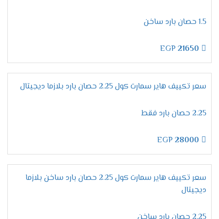
1.5 حصان بارد ساخن
EGP
21650
سعر تكييف هاير سمارت كول 2.25 حصان بارد بلازما ديجيتال
2.25 حصان بارد فقط
EGP
28000
سعر تكييف هاير سمارت كول 2.25 حصان بارد ساخن بلازما
ديجيتال
2.25 حصان بارد ساخن