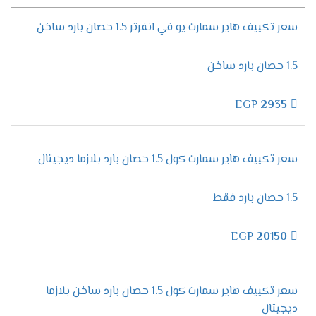
سعر تكييف هاير سمارت يو في انفرتر 1.5 حصان بارد ساخن
1.5 حصان بارد ساخن
EGP
2935
سعر تكييف هاير سمارت كول 1.5 حصان بارد بلازما ديجيتال
1.5 حصان بارد فقط
EGP
20150
سعر تكييف هاير سمارت كول 1.5 حصان بارد ساخن بلازما
ديجيتال