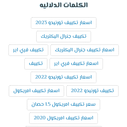
الكلمات الدلاليه
اسعار تكييف تورنيدو 2023
تكييف جنرال اليكتريك
اسعار تكييف جنرال اليكتريك
تكييف فري اير
اسعار تكييف فري اير
تكييف
اسعار تكييف تورنيدو 2022
تكييف تورنيدو 2022
اسعار تكييف امريكول
سعر تكييف امريكول 1.5 حصان
اسعار تكييف امريكول 2020