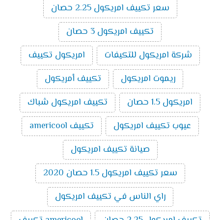
سعر تكييف امريكول 2.25 حصان
تكييف امريكول 3 حصان
شركة امريكول للتكيفات
امريكول تكييف
ريموت امريكول
تكييف أمريكول
امريكول 1.5 حصان
تكييف امريكول شباك
عيوب تكييف امريكول
تكييف americool
صيانة تكييف امريكول
سعر تكييف امريكول 1.5 حصان 2020
راي الناس في تكييف امريكول