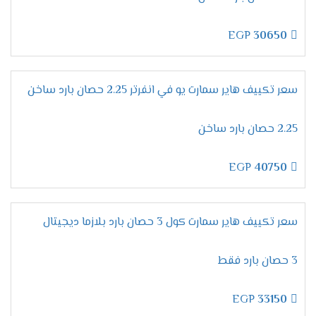
EGP
30650
سعر تكييف هاير سمارت يو في انفرتر 2.25 حصان بارد ساخن
2.25 حصان بارد ساخن
EGP
40750
سعر تكييف هاير سمارت كول 3 حصان بارد بلازما ديجيتال
3 حصان بارد فقط
EGP
33150