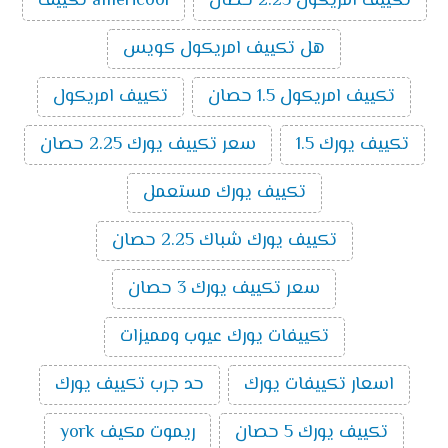
تكييف امريكول 2.25 حصان
americool تكييف
هل تكييف امريكول كويس
تكييف امريكول 1.5 حصان
تكييف امريكول
تكييف يورك 1.5
سعر تكييف يورك 2.25 حصان
تكييف يورك مستعمل
تكييف يورك شباك 2.25 حصان
سعر تكييف يورك 3 حصان
تكييفات يورك عيوب ومميزات
اسعار تكييفات يورك
حد جرب تكييف يورك
تكييف يورك 5 حصان
ريموت مكيف york