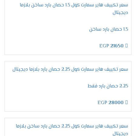
سعر تكييف هاير سمارت كول 1.5 حصان بارد ساخن بلازما
ديجيتال
1.5 حصان بارد ساخن
EGP
21650
سعر تكييف هاير سمارت كول 2.25 حصان بارد بلازما ديجيتال
2.25 حصان بارد فقط
EGP
28000
سعر تكييف هاير سمارت كول 2.25 حصان بارد ساخن بلازما
ديجيتال