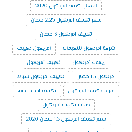
اسعار تكييف امريكول 2020
سعر تكييف امريكول 2.25 حصان
تكييف امريكول 3 حصان
شركة امريكول للتكيفات
امريكول تكييف
ريموت امريكول
تكييف أمريكول
امريكول 1.5 حصان
تكييف امريكول شباك
عيوب تكييف امريكول
تكييف americool
صيانة تكييف امريكول
سعر تكييف امريكول 1.5 حصان 2020