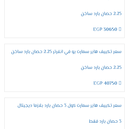
2.25 حصان بارد ساخن
EGP
30650
سعر تكييف هاير سمارت يو في انفرتر 2.25 حصان بارد ساخن
2.25 حصان بارد ساخن
EGP
40750
سعر تكييف هاير سمارت كول 3 حصان بارد بلازما ديجيتال
3 حصان بارد فقط