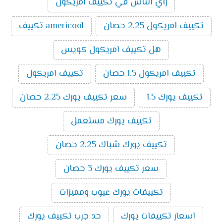
راي الناس في تكييف امريكول
تكييف امريكول 2.25 حصان
americool تكييف
هل تكييف امريكول كويس
تكييف امريكول 1.5 حصان
تكييف امريكول
تكييف يورك 1.5
سعر تكييف يورك 2.25 حصان
تكييف يورك مستعمل
تكييف يورك شباك 2.25 حصان
سعر تكييف يورك 3 حصان
تكييفات يورك عيوب ومميزات
اسعار تكييفات يورك
حد جرب تكييف يورك