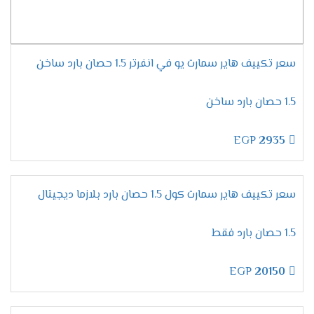
سعر تكييف هاير سمارت يو في انفرتر 1.5 حصان بارد ساخن
1.5 حصان بارد ساخن
EGP
2935
سعر تكييف هاير سمارت كول 1.5 حصان بارد بلازما ديجيتال
1.5 حصان بارد فقط
EGP
20150