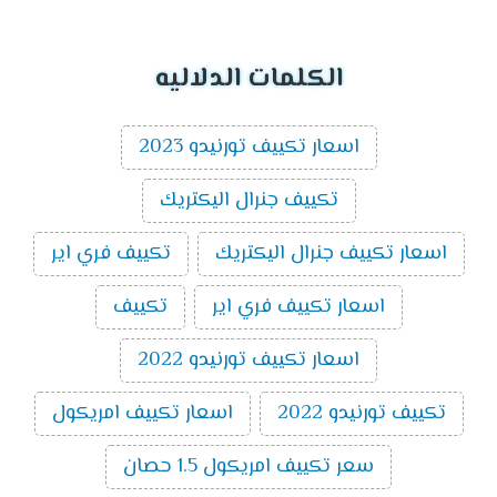
الكلمات الدلاليه
اسعار تكييف تورنيدو 2023
تكييف جنرال اليكتريك
اسعار تكييف جنرال اليكتريك
تكييف فري اير
اسعار تكييف فري اير
تكييف
اسعار تكييف تورنيدو 2022
تكييف تورنيدو 2022
اسعار تكييف امريكول
سعر تكييف امريكول 1.5 حصان