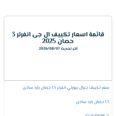
سعر تكييف جنرال اليكتريك Triple Clean 3 حصان
بارد ساخن
19500
جنيه مصري .
سعر تكييف جنرال اليكتريك بيرتي
انفرتر 2024
قائمة اسعار تكييف ال جى انفرتر 3
سعر تكييف جنرال اليكتريك Purity inverter 1.5
حصان 2025
حصان بارد ساخن انفرتر
14700
جنيه مصري .
آخر تحديث 2026/08/07
سعر تكييف جنرال اليكتريك Purity inverter 2.25
حصان بارد ساخن انفرتر
21200
جنيه مصري .
سعر تكييف جنرال اليكتريك Purity inverter 3 حصان
بارد ساخن انفرتر
23000
جنيه مصري .
سعر تكييف جنرال اليكتريك بيرتي
بلس انفرتر 2024
سعر تكييف جنرال بيورتي انفرتر 1.5 حصان بارد ساخن
سعر تكييف جنرال اليكتريك Purity inverter plus 1.5
1.5 حصان بارد ساخن
حصان بارد ساخن انفرتر
15600
جنيه مصري .
سعر تكييف جنرال اليكتريك Purity inverter plus