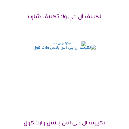
تكييف إل جي 1.5 حصان
1.5
12 - 15 م²
تكييف ال جي ولا تكييف شارب
تكييف إل جي 2.25
2.25
15 - 24 م²
حصان
تكييف إل جي 3 حصان
3
24 - 30 م²
تكييف إل جي 4 حصان
4
30 - 40 م²
تكييف إل جي 5 حصان
5
40 - 50 م²
تكييف إل جي 5.5 حصان
5.5
50 - 60 م²
تكييف إل جي 6 حصان
6
60 - 70 م²
تكييف إل جي 7.5 حصان
7.5
70 - 85 م²
تكييف ال جى اس بلاس وارت كول