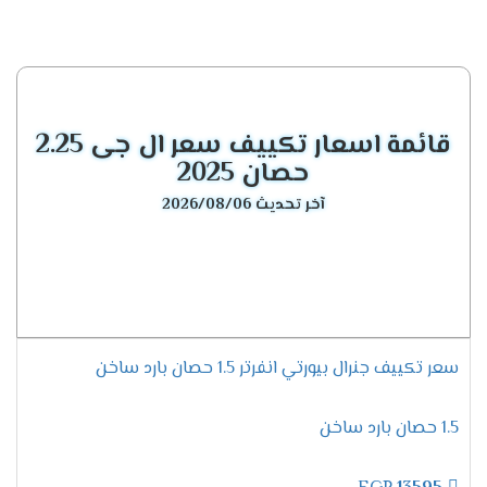
سعر تكييف جنرال اليكتريك Triple Clean 3 حصان
بارد ساخن
19500
جنيه مصري .
سعر تكييف جنرال اليكتريك بيرتي
انفرتر 2024
قائمة اسعار تكييف سعر ال جى 2.25
سعر تكييف جنرال اليكتريك Purity inverter 1.5
حصان 2025
حصان بارد ساخن انفرتر
14700
جنيه مصري .
آخر تحديث 2026/08/06
سعر تكييف جنرال اليكتريك Purity inverter 2.25
حصان بارد ساخن انفرتر
21200
جنيه مصري .
سعر تكييف جنرال اليكتريك Purity inverter 3 حصان
بارد ساخن انفرتر
23000
جنيه مصري .
سعر تكييف جنرال اليكتريك بيرتي
بلس انفرتر 2024
سعر تكييف جنرال بيورتي انفرتر 1.5 حصان بارد ساخن
سعر تكييف جنرال اليكتريك Purity inverter plus 1.5
1.5 حصان بارد ساخن
حصان بارد ساخن انفرتر
15600
جنيه مصري .
سعر تكييف جنرال اليكتريك Purity inverter plus