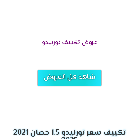
مربع .
تكييف تورنيدو 4 حصان يتناسب مع مساحة 40 متر
مربع .
تكييف تورنيدو 5حصان يتناسب مع مساحة 50 متر
مربع .
عروض تكييف تورنيدو
تكييف تورنيدو 6 حصان يتناسب مع مساحة 60 متر
مربع .
تكييف تورنيدو 7.5 حصان يتناسب مع مساحة 70 متر
مربع .
شاهد كل العروض
مميزات تكييف
تونيدو 1.5
حصان 2024
التميز بالتبريد فائق السرعة
احصل الان على افضل درجة من التبريد السريع التى
تجعلنا لا نشعر بدرجات الحرارة المرتفعه ونستمتع
تكييف سعر تورنيدو 1.5 حصان 2021
بأوقاتنا والشعور بالراحة والمتعة فنحن نوفر لكم جهاز