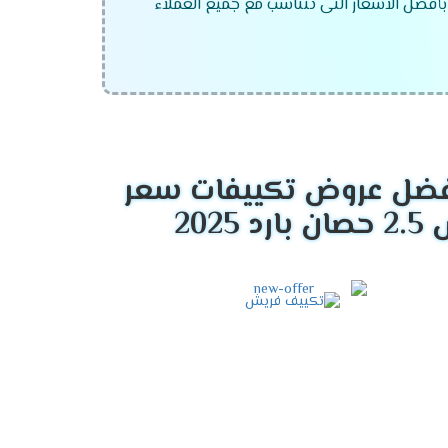
بأفضل الاسعار التى تتناسب مع جميع العملاء
ضل عروض تكييفات سعر