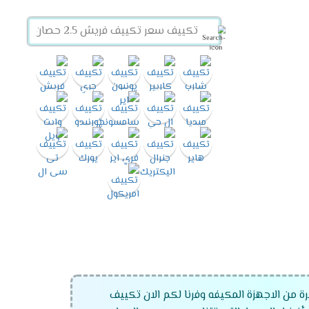
رة من الاجهزة المكيفه وفرنا لكم الان تكييف