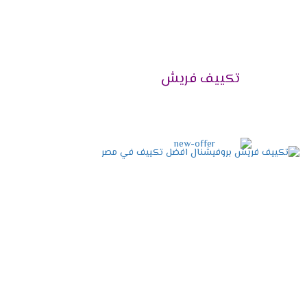
تكييف فريش
2024
نها المختلفة، وتعمل الشركة على توفير كافة