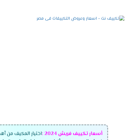
أسعار تكييف فريش
2024
:
اختيار المكيف من أهم