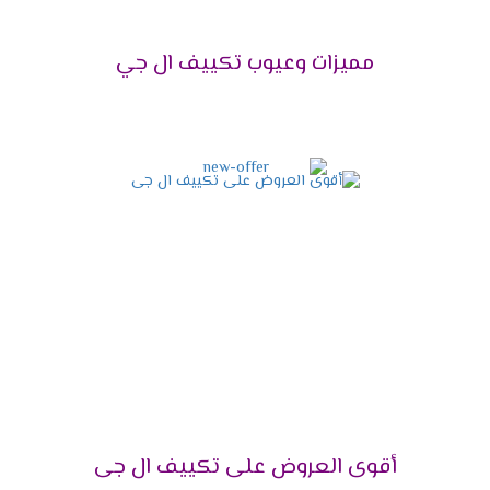
تكييف إل جي 1.5 حصان
1.5
12 - 15 م²
مميزات وعيوب تكييف ال جي
تكييف إل جي 2.25
2.25
15 - 24 م²
حصان
تكييف إل جي 3 حصان
3
24 - 30 م²
تكييف إل جي 4 حصان
4
30 - 40 م²
تكييف إل جي 5 حصان
5
40 - 50 م²
تكييف إل جي 5.5 حصان
5.5
50 - 60 م²
تكييف إل جي 6 حصان
6
60 - 70 م²
تكييف إل جي 7.5 حصان
7.5
70 - 85 م²
أقوى العروض على تكييف ال جى