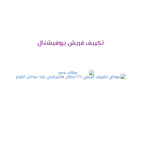
مربع .
تكييف فريش 2.25 حصان يتناسب مع مساحة 23 متر
مربع .
تكييف فريش 3 حصان يتناسب مع مساحة 30 متر
مربع .
تكييف فريش بروفيشنال
تكييف فريش 4 حصان يتناسب مع مساحة 40 متر
مربع .
تكييف فريش 5حصان يتناسب مع مساحة 50 متر مربع
.
تكييف فريش 6 حصان يتناسب مع مساحة 60 متر
مربع .
تكييف فريش 7.5 حصان يتناسب مع مساحة 70 متر
مربع .
توكيل فريش للتكييفات 2024
فيما يلي بعض المعلومات الهامة الواجب التعرف عليها حول
توكيل شركة فريش، وهي كالأتي: