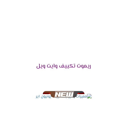
ريموت تكييف وايت ويل