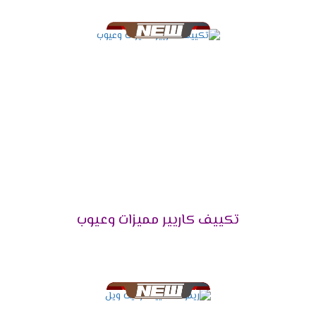
تكييف كاريير مميزات وعيوب