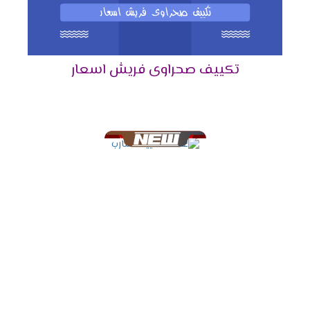
تكييف صحراوى فريش اسعار