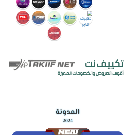
المدونة