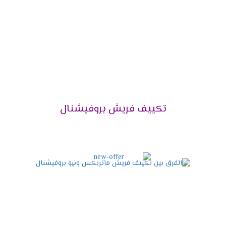
تكييف فريش سمارت "ديجيتال بدون بلازما ".
تكييف فريش بروفيشنال تربو "ديجيتال بدون بلازما ".
تكييف فريش هامر "ديجيتال وبدون بلازما ".
تكييف فريش فرى ستاند .
قدرات تكييف فريش
2024
تكييف فريش 5 حصان .
تكييف فريش 25 حصان .
تكييف فريش بروفيشنال
تكييف فريش 3 حصان .
تكييف فريش 4 حصان .
تكييف فريش 5حصان .
تكييف فريش 6 حصان .
تكييف فريش 5 حصان .
المساحات المناسبة لقدرات
تكييف فريش
2024
تكييف فريش 1.5 حصان يتناسب مع مساحة 14 متر