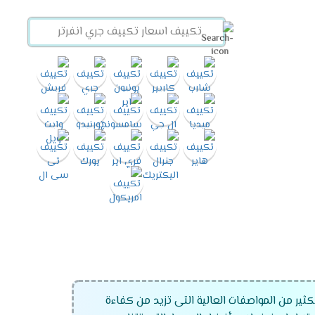
ير من المواصفات العالية التى تزيد من كفاءة