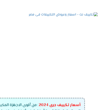
أسعار تكييف جرى
2024
:
من أقوى الاجهزة المكيف