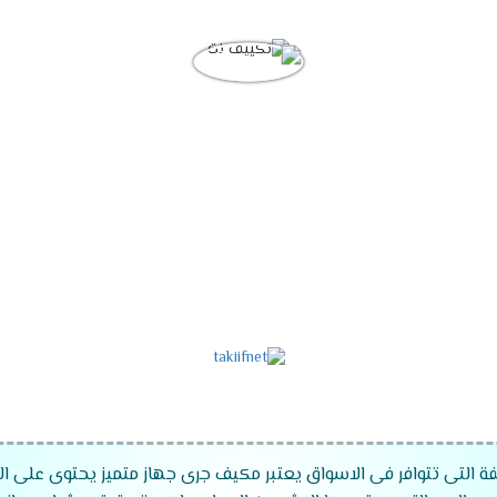
ة التى تتوافر فى الاسواق يعتبر مكيف جرى جهاز متميز يحتوى على الكث