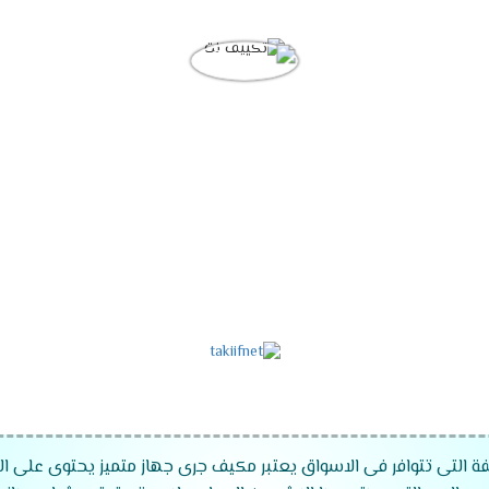
ة التى تتوافر فى الاسواق يعتبر مكيف جرى جهاز متميز يحتوى على الكث