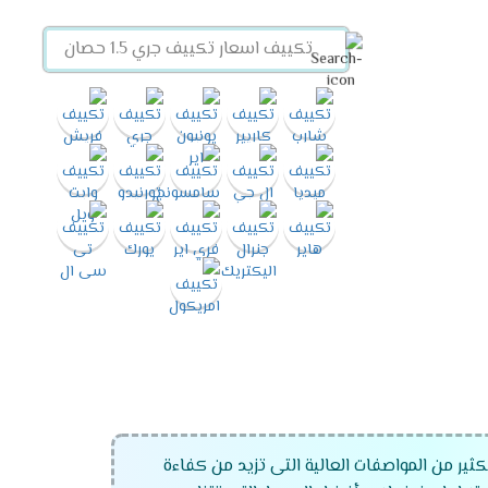
ير من المواصفات العالية التى تزيد من كفاءة