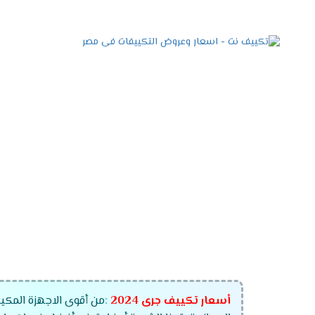
أسعار تكييف جرى
2024
:
من أقوى الاجهزة المكيف