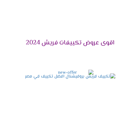
مربع .
تكييف فريش 2.25 حصان يتناسب مع مساحة 23 متر
مربع .
تكييف فريش 3 حصان يتناسب مع مساحة 30 متر
مربع .
اقوى عروض تكييفات فريش 2024
تكييف فريش 4 حصان يتناسب مع مساحة 40 متر
مربع .
تكييف فريش 5حصان يتناسب مع مساحة 50 متر مربع
.
تكييف فريش 6 حصان يتناسب مع مساحة 60 متر
مربع .
تكييف فريش 7.5 حصان يتناسب مع مساحة 70 متر
مربع .
توكيل فريش للتكييفات 2024
فيما يلي بعض المعلومات الهامة الواجب التعرف عليها حول
توكيل شركة فريش، وهي كالأتي: