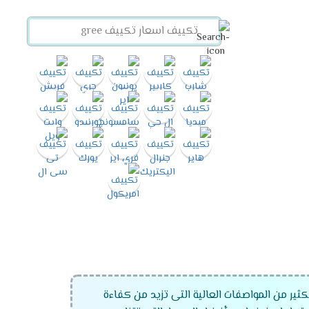
ير من المواصفات العالية التى تزيد من كفاءة