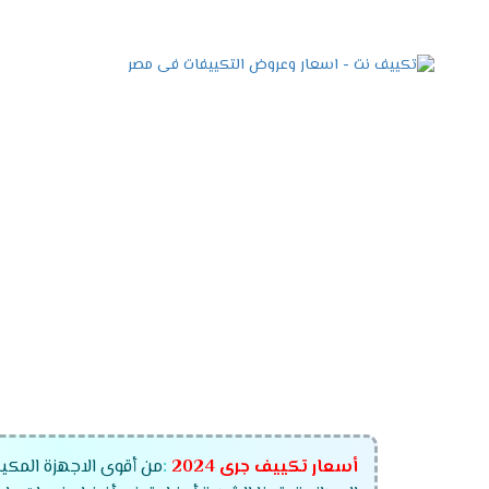
أسعار تكييف جرى
2024
:
من أقوى الاجهزة المكيف