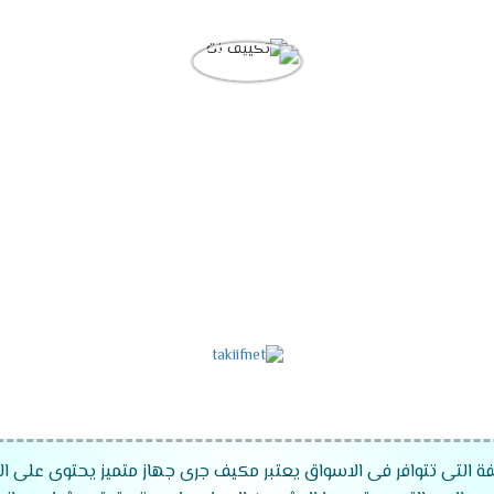
ة التى تتوافر فى الاسواق يعتبر مكيف جرى جهاز متميز يحتوى على الكث