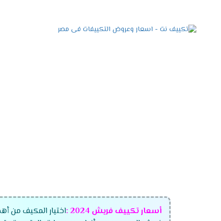
أسعار تكييف فريش
2024
:
اختيار المكيف من أهم