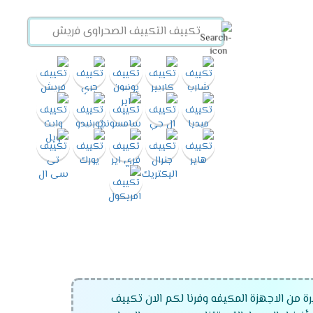
رة من الاجهزة المكيفه وفرنا لكم الان تكييف