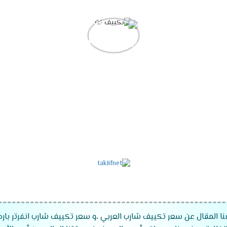
نا المقال عن سعر تكييف شارب العربي ،و سعر تكييف شارب انفرتر با