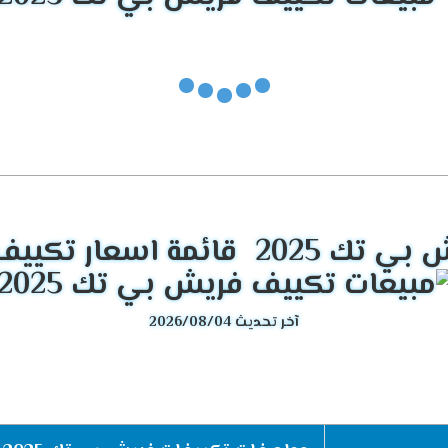
قائمة اسعار تكييف ف
آخر تحديث 2026/08/04