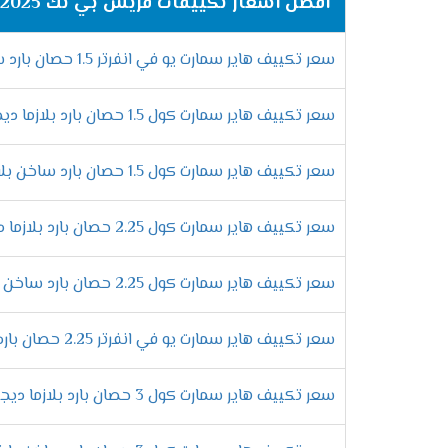
أفضل اسعار تكييفات فريش بي تك 2025
سعر تكييف هاير سمارت يو في انفرتر 1.5 حصان بارد ساخن
سعر تكييف هاير سمارت كول 1.5 حصان بارد بلازما ديجيتال
سعر تكييف هاير سمارت كول 1.5 حصان بارد ساخن بلازما ديجيتال
سعر تكييف هاير سمارت كول 2.25 حصان بارد بلازما ديجيتال
سعر تكييف هاير سمارت كول 2.25 حصان بارد ساخن بلازما ديجيتال
سعر تكييف هاير سمارت يو في انفرتر 2.25 حصان بارد ساخن
سعر تكييف هاير سمارت كول 3 حصان بارد بلازما ديجيتال