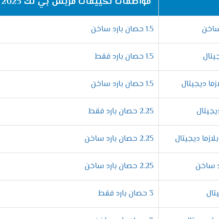
مواصفات تكييفات فريش بي تك 2025
1.5 حصان بارد ساخن
1.5 حصان بارد فقط
1.5 حصان بارد ساخن
2.25 حصان بارد فقط
2.25 حصان بارد ساخن
2.25 حصان بارد ساخن
3 حصان بارد فقط