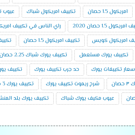
امريكول 1.5 حصان
تكييف امريكول شباك
عيوب ت
يكول 1.5 حصان 2020
راي الناس في تكييف امريك
ف امريكول كويس
تكييف امريكول 1.5 حصان
تكييف
تكييف يورك مستعمل
تكييف يورك شباك 2.25 حصان
سعار تكييفات يورك
حد جرب تكييف يورك
تكييف يورك 5 ح
صان
شرح ريموت تكييف يورك
تكييف يورك 3 حصان
عيوب مكيف يورك شباك
تكييف يورك بلد المنش