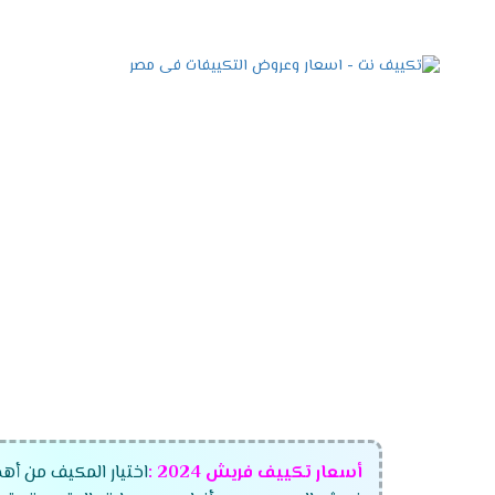
أسعار تكييف فريش
2024
:
اختيار المكيف من أهم