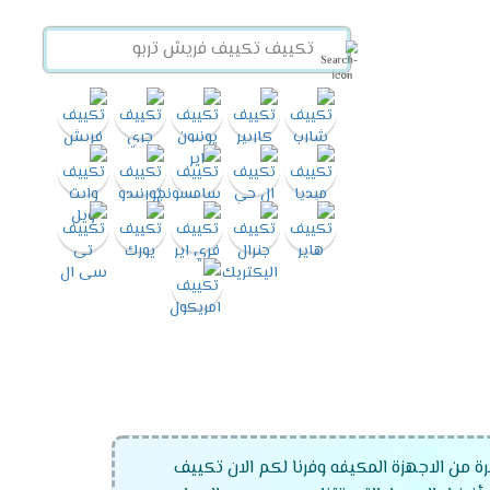
رة من الاجهزة المكيفه وفرنا لكم الان تكييف