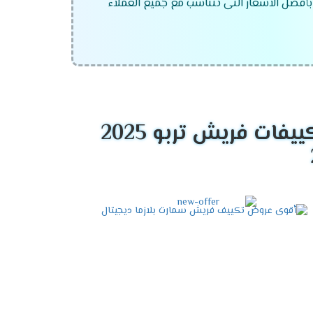
بأفضل الاسعار التى تتناسب مع جميع العملاء
ات فريش تربو 2025