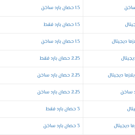
1.5 حصان بارد ساخن
1.5 حصان بارد فقط
1.5 حصان بارد ساخن
2.25 حصان بارد فقط
2.25 حصان بارد ساخن
2.25 حصان بارد ساخن
3 حصان بارد فقط
3 حصان بارد ساخن