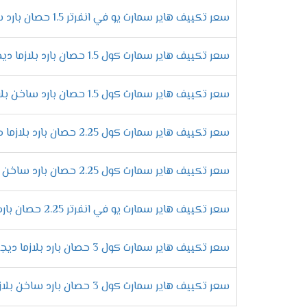
سعر تكييف هاير سمارت يو في انفرتر 1.5 حصان بارد ساخن
سعر تكييف هاير سمارت كول 1.5 حصان بارد بلازما ديجيتال
سعر تكييف هاير سمارت كول 1.5 حصان بارد ساخن بلازما ديجيتال
سعر تكييف هاير سمارت كول 2.25 حصان بارد بلازما ديجيتال
سعر تكييف هاير سمارت كول 2.25 حصان بارد ساخن بلازما ديجيتال
سعر تكييف هاير سمارت يو في انفرتر 2.25 حصان بارد ساخن
سعر تكييف هاير سمارت كول 3 حصان بارد بلازما ديجيتال
سعر تكييف هاير سمارت كول 3 حصان بارد ساخن بلازما ديجيتال