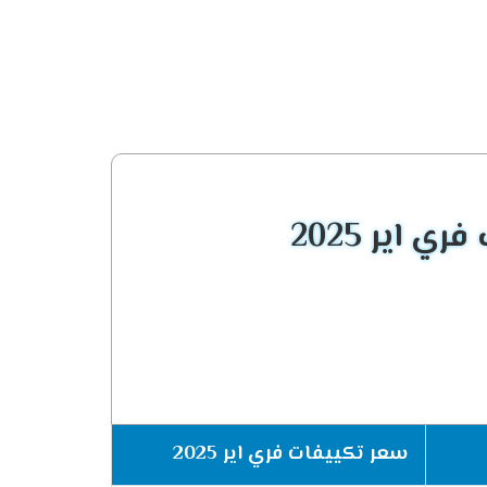
 اير 2025
سعر تكييفات فري اير 2025