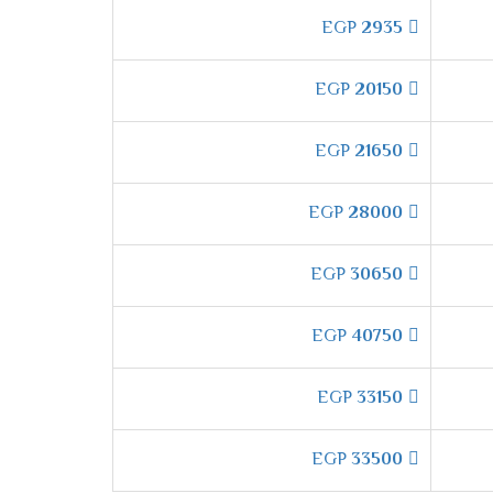
EGP
2935
EGP
20150
EGP
21650
EGP
28000
EGP
30650
EGP
40750
EGP
33150
EGP
33500