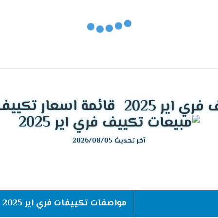
قائمة اسعار تكييف فري
آخر تحديث 2026/08/05
مواصفات تكييفات فري اير 2025