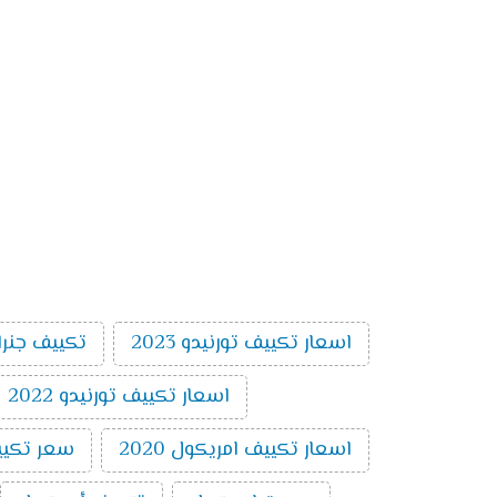
اسعار تكييف تورنيدو 2023
تكييف جنرا
اسعار تكييف تورنيدو 2022
اسعار تكييف امريكول 2020
سعر تكييف ام