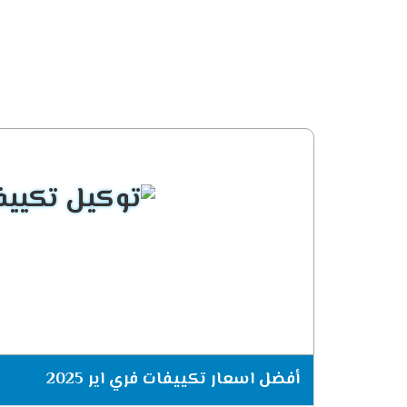
أفضل اسعار تكييفات فري اير 2025