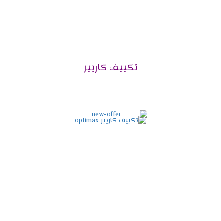
تكييف كاريير 3 حصان يتناسب مع مساحة 24 متر
مربع .
تكييف كاريير 4 حصان يتناسب مع مساحة 32 متر
مربع .
تكييف كاريير 5 حصان يتناسب مع مساحة 40 متر مربع
تكييف كاريير
.
تكييف كاريير 6 حصان يتناسب مع مساحة 50 متر مربع
.
تكييف كاريير 7 حصان يتناسب مع مساحة 60 متر
مربع .
تعرف على الفرق بين
موديلات تكييف كاريير 2026
مميزات تكييفات كاريير اوبتى ماكس
بارد فقط 2026
التميز بالتبريد السريع