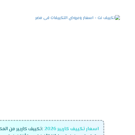
اسعار تكييف كاريير 2026
:
تكييف كاريير من الم