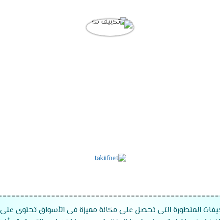
كيفات المتطورة التى تحصل على مكانة مميزة فى الأسواق تحتوى على 