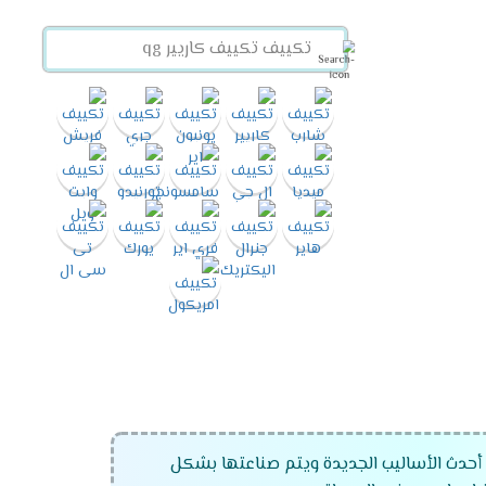
أحدث الأساليب الجديدة ويتم صناعتها بشكل