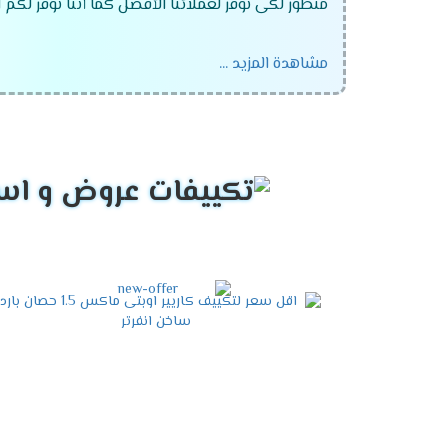
متطور لكى نوفر لعملائنا الأفضل كما أننا نوفر لكم
مشاهدة المزيد ...
تكييف كاريير 1.5 حصان .
تكييف كاريير 2.25 حصان .
تكييف كاريير 3 حصان .
تكييف كاريير 4 حصان .
تكييف كاريير 5 حصان .
تكييف كاريير 6 حصان .
تكييف كاريير 7 حصان .
تكييف كاريير اوبتى ماكس .
تكييف كاريير اوبتى ماكس انفرتر .
تكييف كاريير كونسيلد .
تكييف كاريير فرى ستاند .
تكييف كاريير ارضى سقفى برستيج .