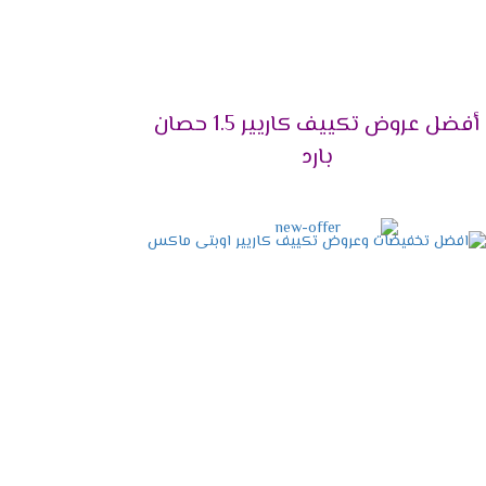
2
أفضل عروض تكييف كاريير 1.5 حصان
بارد
2
 الاستمتاع بجميع أوقاتنا مهما تعرضنا الى