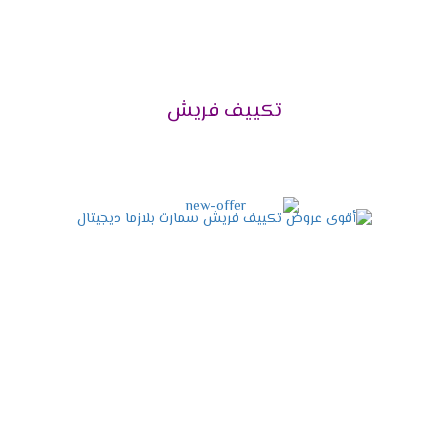
مربع .
تكييف فريش 2.25 حصان يتناسب مع مساحة 23 متر
مربع .
تكييف فريش 3 حصان يتناسب مع مساحة 30 متر
تكييف فريش
مربع .
تكييف فريش 4 حصان يتناسب مع مساحة 40 متر
مربع .
تكييف فريش 5حصان يتناسب مع مساحة 50 متر مربع
.
تكييف فريش 6 حصان يتناسب مع مساحة 60 متر
مربع .
تكييف فريش 7.5 حصان يتناسب مع مساحة 70 متر
مربع .
توكيل فريش للتكييفات 2024
فيما يلي بعض المعلومات الهامة الواجب التعرف عليها حول
توكيل شركة فريش، وهي كالأتي: