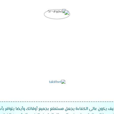
كيف يكون عالى الكفاءة يجعل مستمتع بجميع أوقاتك وأيضا يتوافر بأ