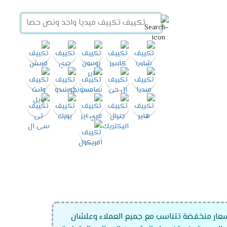
سعار منخفضة تتناسب مع جميع العملاء وعلشان