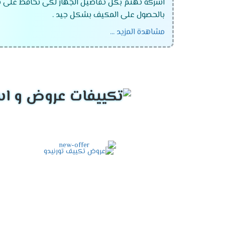
اشركة تهتم بكل تفاصيل الجهاز لكى نحافظ على ثق
بالحصول على المكيف بشكل جيد .
مشاهدة المزيد ...
تكييف تونيدو 1.5 حصان .
تكييف تورنيدو 2.25 حصان .
تكييف تورنيدو 3 حصان .
تكييف تورنيدو 5 حصان .
تكييف تورنيدو 6 حصان .
تكييف تورنيدو 7.5 حصان .
تكييف تونيدو حائطى بارد .
تكييف تورنيدو حائطى بارد .
تكييف تورنيدو حائطى بارد .
تكييف تورنيدو فرى ستاند بارد ساخن .
تكييف تورنيدو فرى ستاند بارد ساخن .