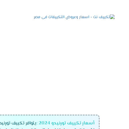
أسعار تكييف تورنيدو
2024
:
يتوافر تكييف تورني