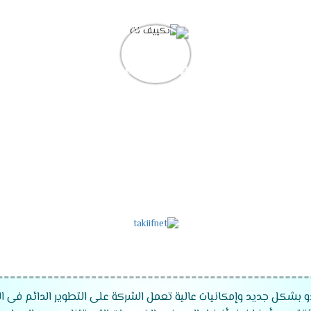
دو بشكل جديد وإمكانيات عالية تعمل الشركة على التطوير الدائم فى 