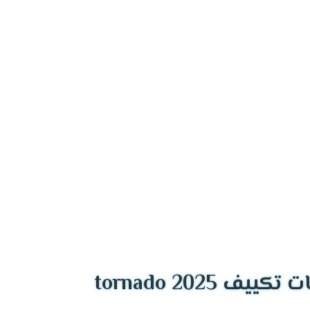
و
2024
ر بالراحة والمتعة فنحن نوفر لكم جهاز متكامل