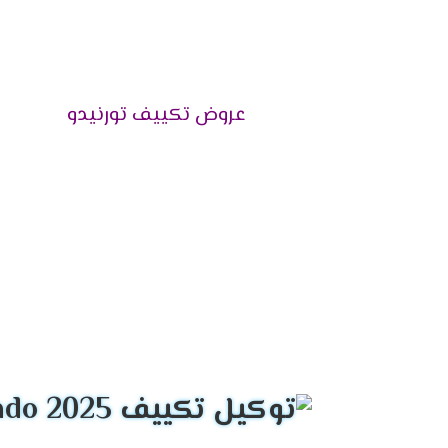
تكييف تورنيدو فرى ستاند بارد ساخن .
المساح
تكييف تورنيدو 1.5 حصان يتناسب مع مساحة 14 متر مربع .
عروض تكييف تورنيدو
تكييف تورنيدو 2.25 حصان يتناسب مع مساحة 23 متر مربع .
تكييف تورنيدو 3 حصان يتناسب مع مساحة 30 متر مربع .
تكييف تورنيدو 4 حصان يتناسب مع مساحة 40 متر مربع .
تكييف تورنيدو 5حصان يتناسب مع مساحة 50 متر مربع .
تكييف تورنيدو 6 حصان يتناسب مع مساحة 60 متر مربع .
تكييف تورنيدو 7.5 حصان يتناسب مع مساحة 70 متر مربع .
م
التميز بالتبريد فائق السرعة
احصل الان على افضل درجة من التبريد السريع ا
يتوافر به كل ما هو جديد ليكون جهاز مميز فى 