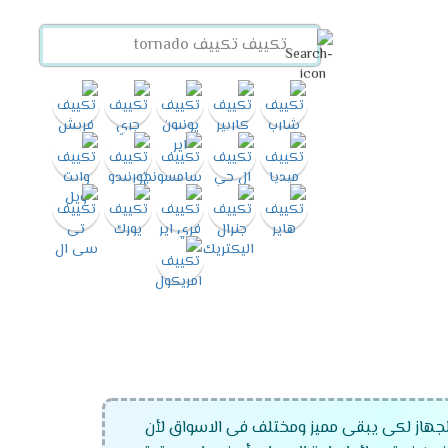
الجهاز لكى يبقى مميز ومختلف فى الاسواق لأن