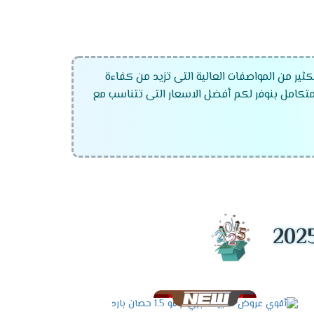
ير من المواصفات العالية التى تزيد من كفاءة
 متكامل بنوفر لكم أفضل الاسعار التى تتناسب مع