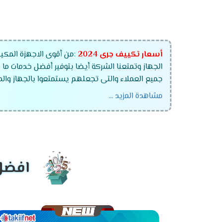
أسعار تكييف جرى
2024
:
من أقوى الاجهزة المكيف
الجهاز وتمتعنا الشركة أيضا بتوفير أفضل خدمات ما 
جميع العملاء والتى تجعلهم يستمتعوا بالجهاز والممي
مشاهدة المزيد ...
تكييف جرى 1.5 حصان .
تكييف جرى 2.25 حصان .
تكييف جرى 3 حصان .
تكييف جرى 4 حصان.
افضل 
تكييف جرى 5 حصان .
تكييف جرى 6 حصان .