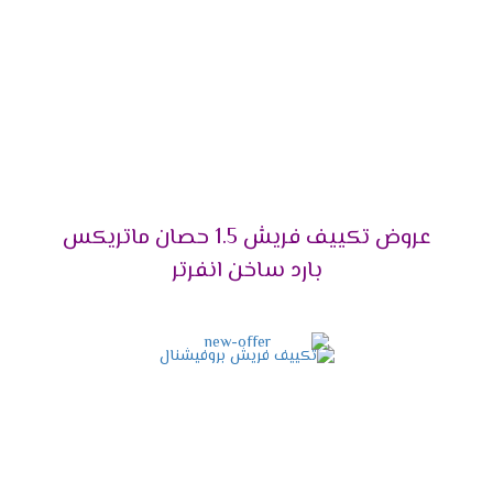
تكييف فريش سمارت "ديجيتال بدون بلازما ".
تكييف فريش بروفيشنال تربو "ديجيتال بدون بلازما ".
تكييف فريش هامر "ديجيتال وبدون بلازما ".
تكييف فريش فرى ستاند .
قدرات تكييف فريش
2024
تكييف فريش 5 حصان .
تكييف فريش 25 حصان .
عروض تكييف فريش 1.5 حصان ماتريكس
تكييف فريش 3 حصان .
بارد ساخن انفرتر
تكييف فريش 4 حصان .
تكييف فريش 5حصان .
تكييف فريش 6 حصان .
تكييف فريش 5 حصان .
المساحات المناسبة لقدرات
تكييف فريش
2024
تكييف فريش 1.5 حصان يتناسب مع مساحة 14 متر