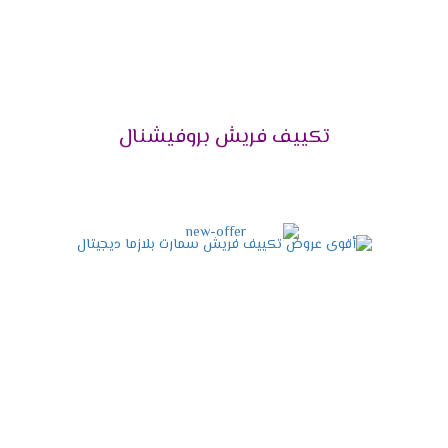
مربع .
تكييف فريش 2.25 حصان يتناسب مع مساحة 23 متر
مربع .
تكييف فريش 3 حصان يتناسب مع مساحة 30 متر
مربع .
تكييف فريش بروفيشنال
تكييف فريش 4 حصان يتناسب مع مساحة 40 متر
مربع .
تكييف فريش 5حصان يتناسب مع مساحة 50 متر مربع
.
تكييف فريش 6 حصان يتناسب مع مساحة 60 متر
مربع .
تكييف فريش 7.5 حصان يتناسب مع مساحة 70 متر
مربع .
توكيل فريش للتكييفات 2024
فيما يلي بعض المعلومات الهامة الواجب التعرف عليها حول
توكيل شركة فريش، وهي كالأتي: