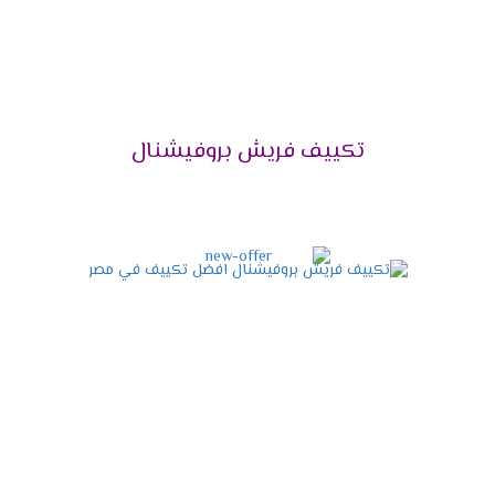
مربع .
تكييف فريش 2.25 حصان يتناسب مع مساحة 23 متر
مربع .
تكييف فريش 3 حصان يتناسب مع مساحة 30 متر
مربع .
تكييف فريش بروفيشنال
تكييف فريش 4 حصان يتناسب مع مساحة 40 متر
مربع .
تكييف فريش 5حصان يتناسب مع مساحة 50 متر مربع
.
تكييف فريش 6 حصان يتناسب مع مساحة 60 متر
مربع .
تكييف فريش 7.5 حصان يتناسب مع مساحة 70 متر
مربع .
توكيل فريش للتكييفات 2024
فيما يلي بعض المعلومات الهامة الواجب التعرف عليها حول
توكيل شركة فريش، وهي كالأتي: