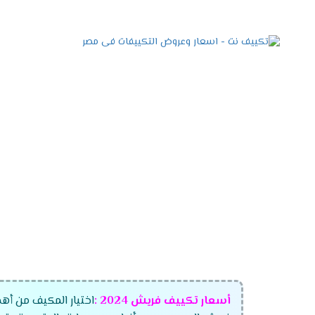
أسعار تكييف فريش
2024
:
اختيار المكيف من أهم