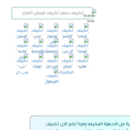
رة من الاجهزة المكيفه وفرنا لكم الان تكييف