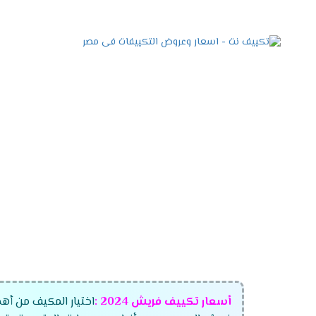
أسعار تكييف فريش
2024
:
اختيار المكيف من أهم