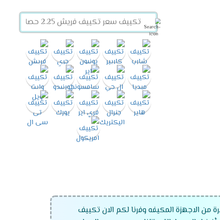
رة من الاجهزة المكيفه وفرنا لكم الان تكييف