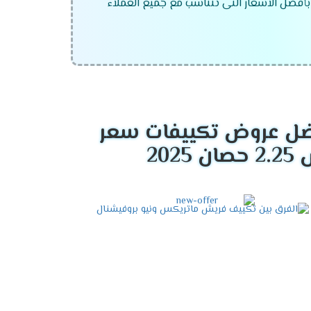
بأفضل الاسعار التى تتناسب مع جميع العملاء
ل عروض تكييفات سعر