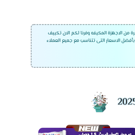
رة من الاجهزة المكيفه وفرنا لكم الان تكييف
بأفضل الاسعار التى تتناسب مع جميع العملاء