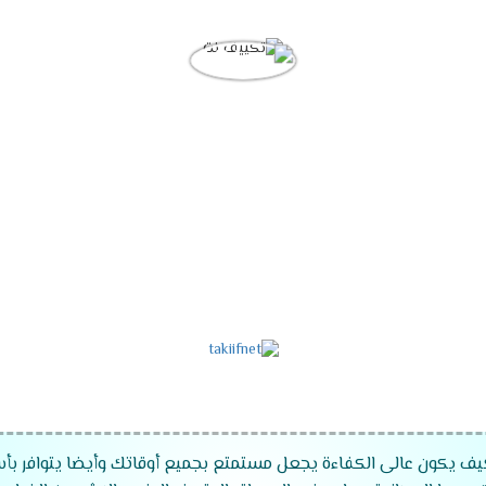
كيف يكون عالى الكفاءة يجعل مستمتع بجميع أوقاتك وأيضا يتوافر بأ