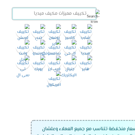
سعار منخفضة تتناسب مع جميع العملاء وعلشان