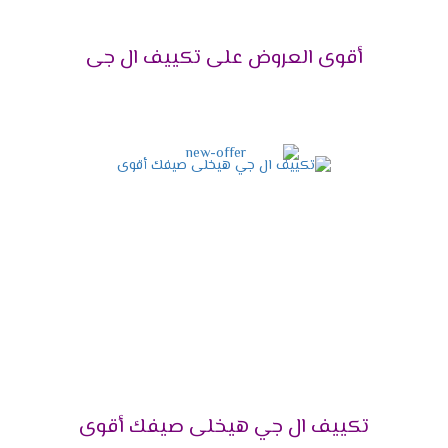
تكييف إل جي 1.5 حصان
1.5
12 - 15 م²
أقوى العروض على تكييف ال جى
تكييف إل جي 2.25
2.25
15 - 24 م²
حصان
تكييف إل جي 3 حصان
3
24 - 30 م²
تكييف إل جي 4 حصان
4
30 - 40 م²
تكييف إل جي 5 حصان
5
40 - 50 م²
تكييف إل جي 5.5 حصان
5.5
50 - 60 م²
تكييف إل جي 6 حصان
6
60 - 70 م²
تكييف إل جي 7.5 حصان
7.5
70 - 85 م²
تكييف ال جي هيخلى صيفك أقوى