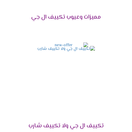
تكييف إل جي 1.5 حصان
1.5
12 - 15 م²
مميزات وعيوب تكييف ال جي
تكييف إل جي 2.25
2.25
15 - 24 م²
حصان
تكييف إل جي 3 حصان
3
24 - 30 م²
تكييف إل جي 4 حصان
4
30 - 40 م²
تكييف إل جي 5 حصان
5
40 - 50 م²
تكييف إل جي 5.5 حصان
5.5
50 - 60 م²
تكييف إل جي 6 حصان
6
60 - 70 م²
تكييف إل جي 7.5 حصان
7.5
70 - 85 م²
تكييف ال جي ولا تكييف شارب