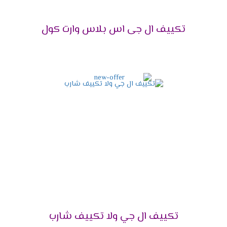
تكييف إل جي 1.5 حصان
1.5
12 - 15 م²
تكييف ال جى اس بلاس وارت كول
تكييف إل جي 2.25
2.25
15 - 24 م²
حصان
تكييف إل جي 3 حصان
3
24 - 30 م²
تكييف إل جي 4 حصان
4
30 - 40 م²
تكييف إل جي 5 حصان
5
40 - 50 م²
تكييف إل جي 5.5 حصان
5.5
50 - 60 م²
تكييف إل جي 6 حصان
6
60 - 70 م²
تكييف إل جي 7.5 حصان
7.5
70 - 85 م²
تكييف ال جي ولا تكييف شارب